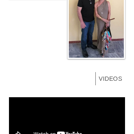
VIDEOS