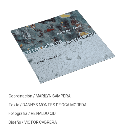
Coordinación / MARILYN SAMPERA
Texto / DANNYS MONTES DE OCA MOREDA
Fotografía / REINALDO CID
Diseño / VICTOR CABRERA