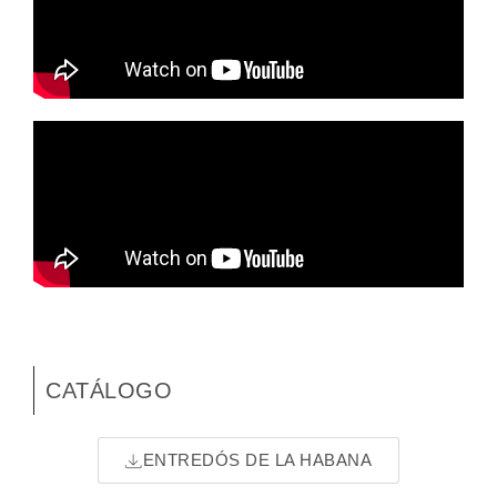
CATÁLOGO
ENTREDÓS DE LA HABANA