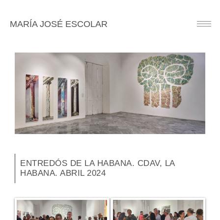
MARÍA JOSÉ ESCOLAR
Button
ENTREDÓS DE LA HABANA. CDAV, LA
HABANA. ABRIL 2024