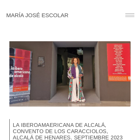
MARÍA JOSÉ ESCOLAR
Button
LA IBEROAMAERICANA DE ALCALÁ,
CONVENTO DE LOS CARACCIOLOS,
ALCALÁ DE HENARES. SEPTIEMBRE 2023