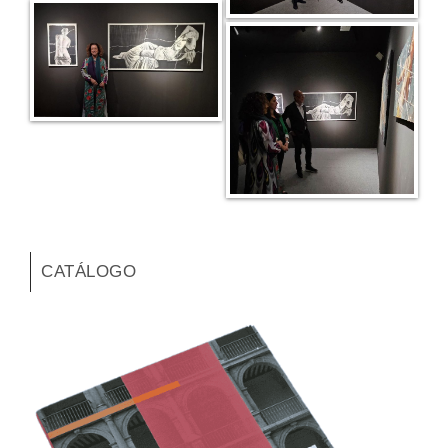
CATÁLOGO