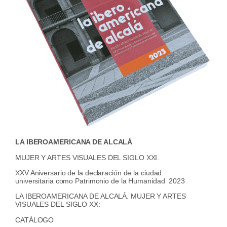
LA IBEROAMERICANA DE ALCALÁ
MUJER Y ARTES VISUALES DEL SIGLO XXI.
XXV Aniversario de la declaración de la ciudad
universitaria como Patrimonio de la Humanidad 2023
LA IBEROAMERICANA DE ALCALÁ. MUJER Y ARTES
VISUALES DEL SIGLO XX:
CATÁLOGO