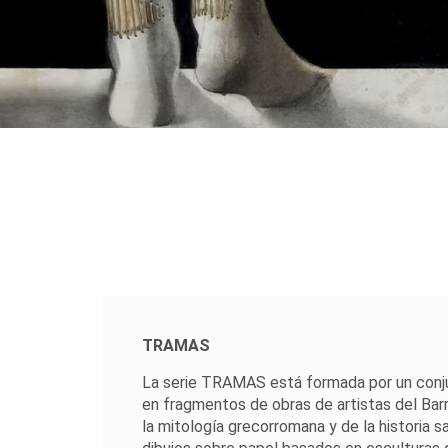
TRAMAS
La serie TRAMAS está formada por un conj
en fragmentos de obras de artistas del Bar
la mitología grecorromana y de la historia s