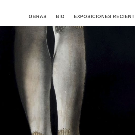
OBRAS
BIO
EXPOSICIONES RECIEN