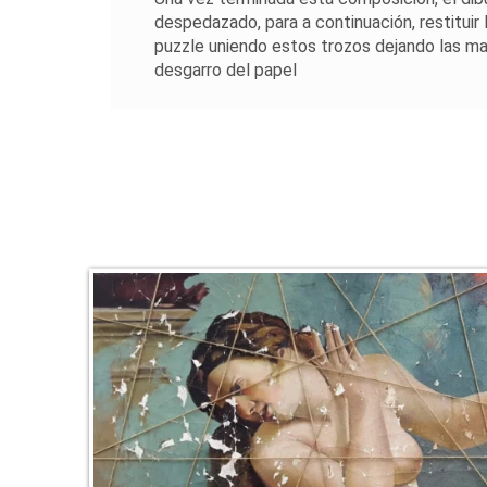
despedazado, para a continuación, restituir
puzzle uniendo estos trozos dejando las ma
desgarro del papel