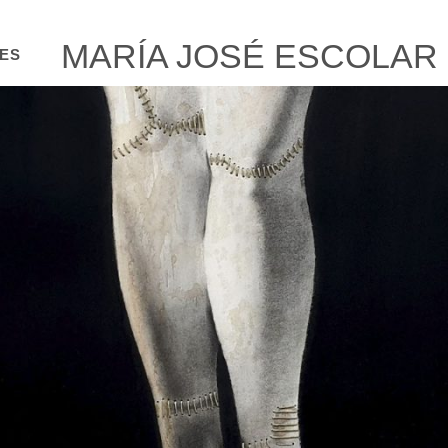
MARÍA JOSÉ ESCOLAR
TES