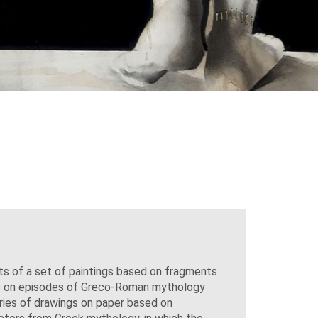
 of a set of paintings based on fragments
ts on episodes of Greco-Roman mythology
eries of drawings on paper based on