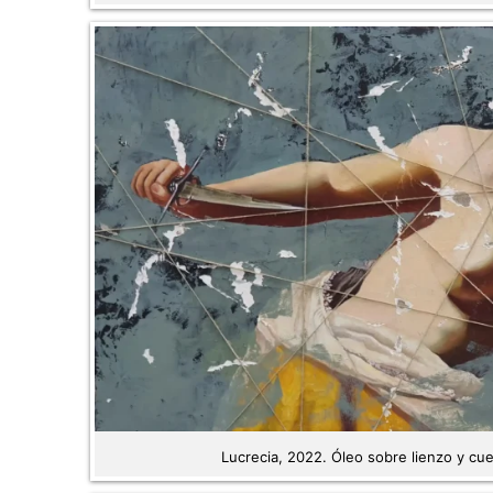
Lucrecia, 2022. Óleo sobre lienzo y cu