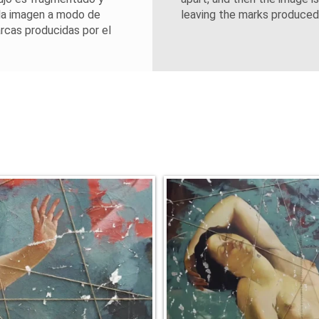
 la imagen a modo de
leaving the marks produced 
rcas producidas por el