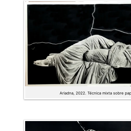
Ariadna, 2022. Técnica mixta sobre pap