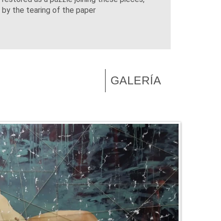
by the tearing of the paper
GALERÍA