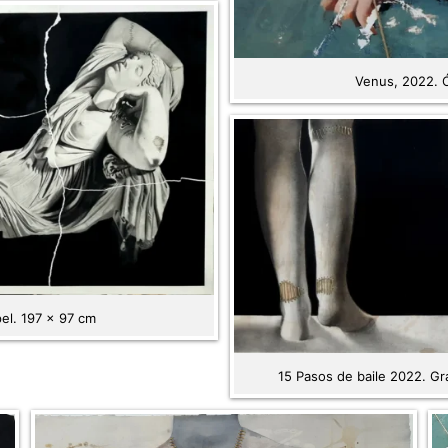
Venus, 2022. Ó
el. 197 x 97 cm
15 Pasos de baile 2022. Gr