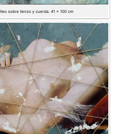
leo sobre lienzo y cuerda. 41 x 100 cm