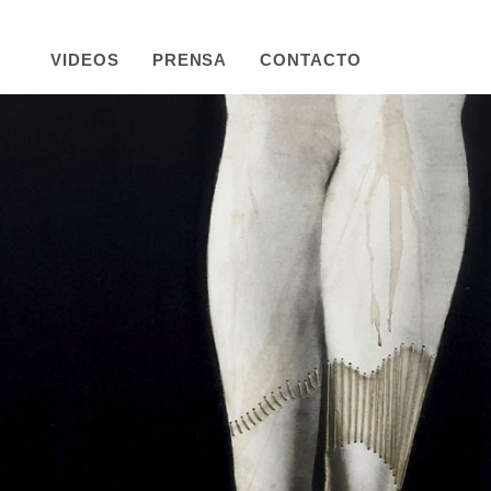
VIDEOS
PRENSA
CONTACTO